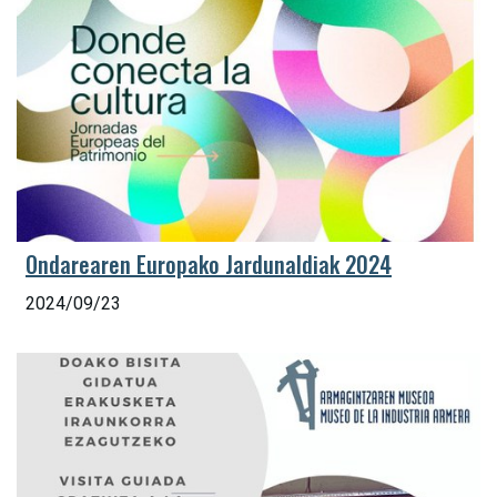
Ondarearen Europako Jardunaldiak 2024
2024/09/23