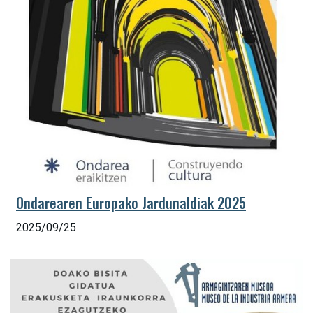
Ondarearen Europako Jardunaldiak 2025
2025/09/25