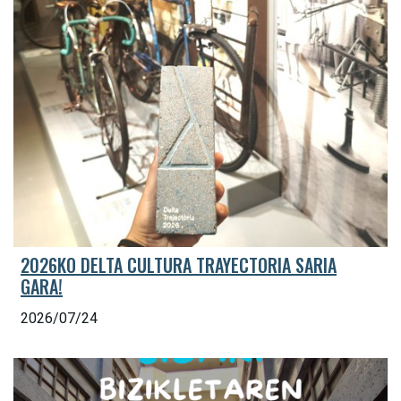
2026KO DELTA CULTURA TRAYECTORIA SARIA
GARA!
2026/07/24