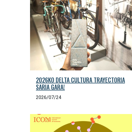
2026KO DELTA CULTURA TRAYECTORIA
SARIA GARA!
2026/07/24