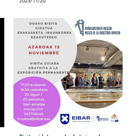
2025/11/20