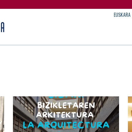
EUSKARA