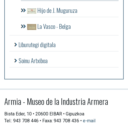
Hijo de J. Muguruza
La Vasco - Belga
Liburutegi digitala
Soinu Artxiboa
Armia - Museo de la Industria Armera
Bista Eder, 10 • 20600 EIBAR • Gipuzkoa
Tel.: 943 708 446 • Faxa: 943 708 436 •
e-mail