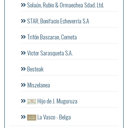
Solaún, Rubio & Ormaechea Sdad. Ltd.
STAR, Bonifacio Echeverría S.A
Trifón Bascaran, Cometa
Victor Sarasqueta S.A.
Besteak
Miszelanea
Hijo de J. Muguruza
La Vasco - Belga