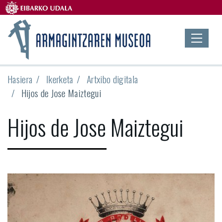
Hasiera
Ikerketa
Artxibo digitala
Hijos de Jose Maiztegui
Hijos de Jose Maiztegui