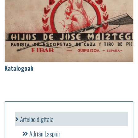
Katalogoak
Artxibo digitala
Adrián Laspiur