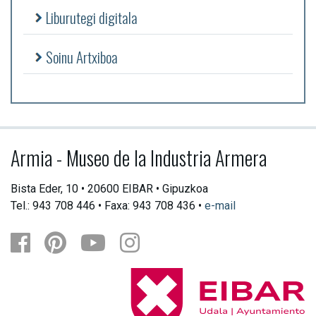
Liburutegi digitala
Soinu Artxiboa
Armia - Museo de la Industria Armera
Bista Eder, 10 • 20600 EIBAR • Gipuzkoa
Tel.: 943 708 446 • Faxa: 943 708 436 •
e-mail