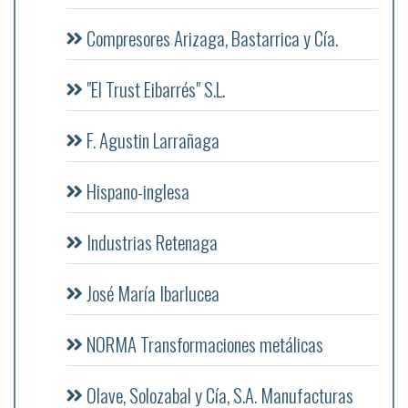
Compresores Arizaga, Bastarrica y Cía.
"El Trust Eibarrés" S.L.
F. Agustin Larrañaga
Hispano-inglesa
Industrias Retenaga
José María Ibarlucea
NORMA Transformaciones metálicas
Olave, Solozabal y Cía, S.A. Manufacturas