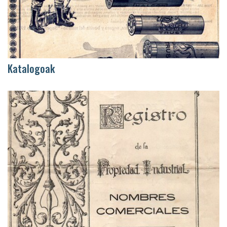
Katalogoak