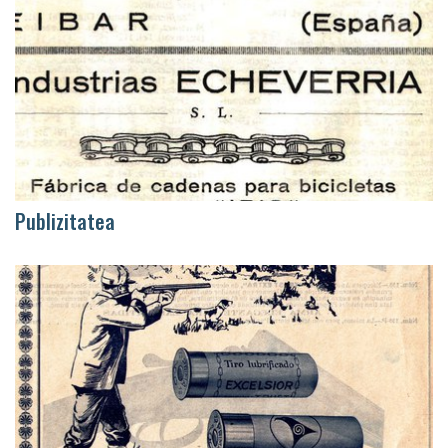
Publizitatea