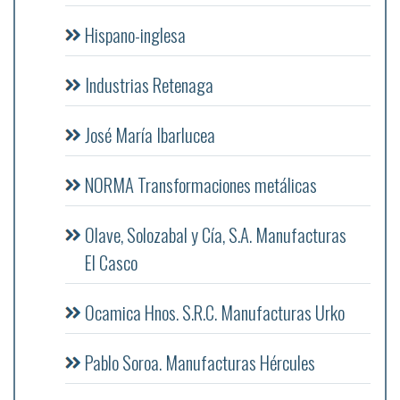
Hispano-inglesa
Industrias Retenaga
José María Ibarlucea
NORMA Transformaciones metálicas
Olave, Solozabal y Cía, S.A. Manufacturas
El Casco
Ocamica Hnos. S.R.C. Manufacturas Urko
Pablo Soroa. Manufacturas Hércules