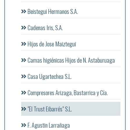
Beistegui Hermanos S.A.
Cadenas Iris, S.A.
Hijos de Jose Maiztegui
Camas higiénicas Hijos de N. Astaburuaga
Casa Ugartechea S.L.
Compresores Arizaga, Bastarrica y Cía.
"El Trust Eibarrés" S.L.
F. Agustin Larrañaga