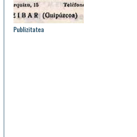
Publizitatea