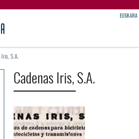
EUSKARA
Iris, S.A.
Cadenas Iris, S.A.