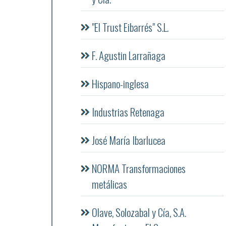
"El Trust Eibarrés" S.L.
F. Agustin Larrañaga
Hispano-inglesa
Industrias Retenaga
José María Ibarlucea
NORMA Transformaciones
metálicas
Olave, Solozabal y Cía, S.A.