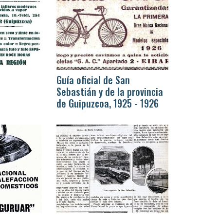
Guía oficial de San
Sebastián y de la provincia
de Guipuzcoa, 1925 - 1926