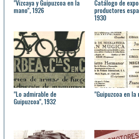
"Vizcaya y Guipuzcoa en la
Catálogo de expo
mano", 1926
productores espa
1930
"Lo admirable de
"Guipuzcoa en la
Guipuzcoa", 1932