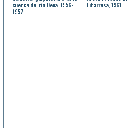
cuenca del río Deva, 1956-
Eibarresa, 1961
1957