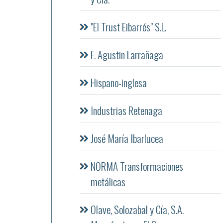
"El Trust Eibarrés" S.L.
F. Agustin Larrañaga
Hispano-inglesa
Industrias Retenaga
José María Ibarlucea
NORMA Transformaciones
metálicas
Olave, Solozabal y Cía, S.A.