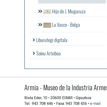
Hijo de J. Muguruza
La Vasco - Belga
Liburutegi digitala
Soinu Artxiboa
Armia - Museo de la Industria Arme
Bista Eder, 10 • 20600 EIBAR • Gipuzkoa
Tel.: 943 708 446 • Faxa: 943 708 436 •
e-mail