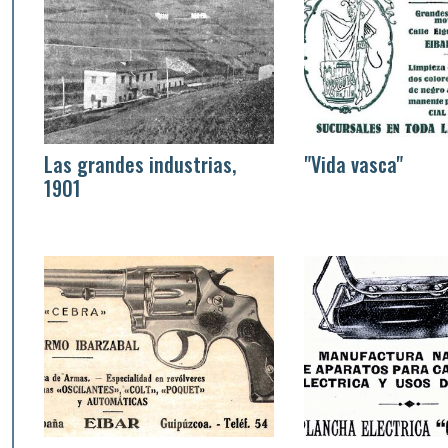
Las grandes industrias,
"Vida vasca"
1901