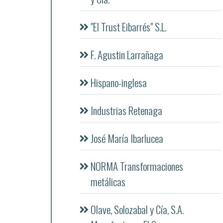
"El Trust Eibarrés" S.L.
F. Agustin Larrañaga
Hispano-inglesa
Industrias Retenaga
José María Ibarlucea
NORMA Transformaciones
metálicas
Olave, Solozabal y Cía, S.A.