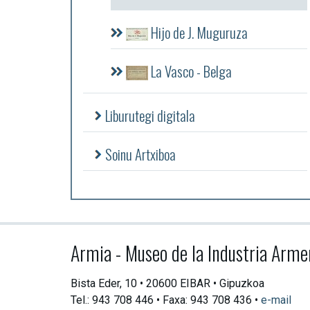
Hijo de J. Muguruza
La Vasco - Belga
Liburutegi digitala
Soinu Artxiboa
Armia - Museo de la Industria Arme
Bista Eder, 10 • 20600 EIBAR • Gipuzkoa
Tel.: 943 708 446 • Faxa: 943 708 436 •
e-mail