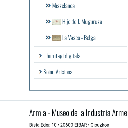
Miszelanea
Hijo de J. Muguruza
La Vasco - Belga
Liburutegi digitala
Soinu Artxiboa
Armia - Museo de la Industria Arme
Bista Eder, 10 • 20600 EIBAR • Gipuzkoa