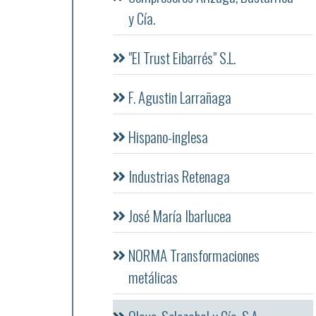
y Cía.
"El Trust Eibarrés" S.L.
F. Agustin Larrañaga
Hispano-inglesa
Industrias Retenaga
José María Ibarlucea
NORMA Transformaciones
metálicas