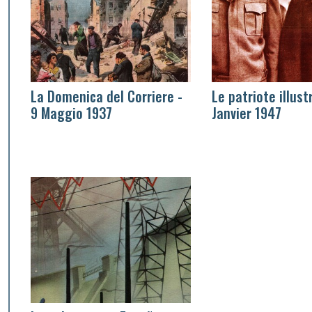
La Domenica del Corriere -
Le patriote illust
9 Maggio 1937
Janvier 1947