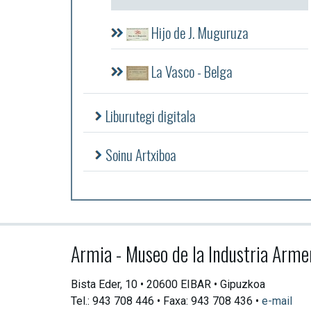
Hijo de J. Muguruza
La Vasco - Belga
Liburutegi digitala
Soinu Artxiboa
Armia - Museo de la Industria Arme
Bista Eder, 10 • 20600 EIBAR • Gipuzkoa
Tel.: 943 708 446 • Faxa: 943 708 436 •
e-mail