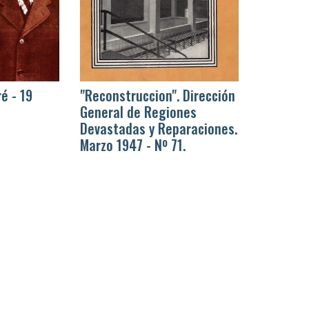
ré - 19
"Reconstruccion". Dirección
General de Regiones
Devastadas y Reparaciones.
Marzo 1947 - Nº 71.