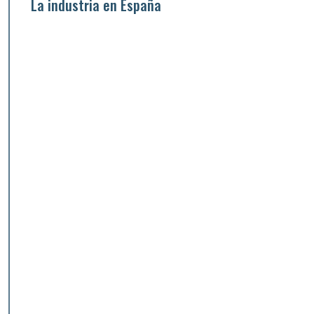
La industria en España