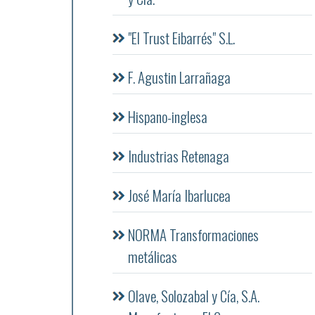
"El Trust Eibarrés" S.L.
F. Agustin Larrañaga
Hispano-inglesa
Industrias Retenaga
José María Ibarlucea
NORMA Transformaciones
metálicas
Olave, Solozabal y Cía, S.A.