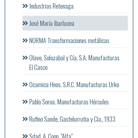
Industrias Retenaga
José María Ibarlucea
NORMA Transformaciones metálicas
Olave, Solozabal y Cía, S.A. Manufacturas
El Casco
Ocamica Hnos. S.R.C. Manufacturas Urko
Pablo Soroa. Manufacturas Hércules
Rufino Sande, Gastelurrutia y Cía., 1933
Sdad. A. Coop. "Alfa"