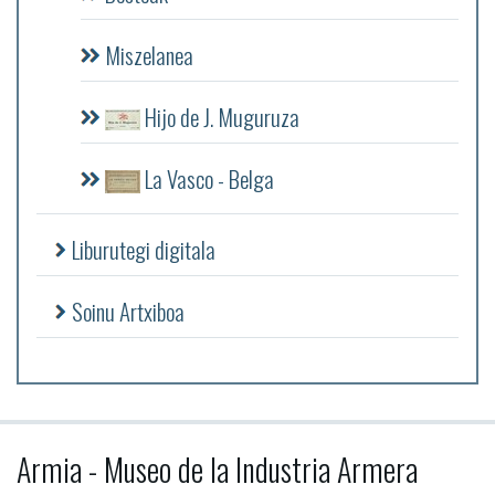
Miszelanea
Hijo de J. Muguruza
La Vasco - Belga
Liburutegi digitala
Soinu Artxiboa
Armia - Museo de la Industria Armera