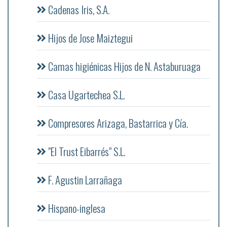
Cadenas Iris, S.A.
Hijos de Jose Maiztegui
Camas higiénicas Hijos de N. Astaburuaga
Casa Ugartechea S.L.
Compresores Arizaga, Bastarrica y Cía.
"El Trust Eibarrés" S.L.
F. Agustin Larrañaga
Hispano-inglesa