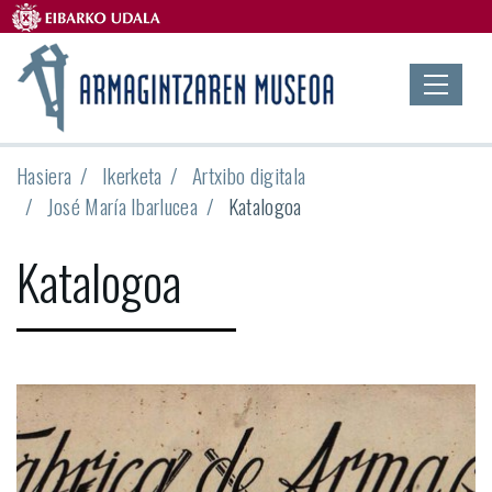
Hasiera
Ikerketa
Artxibo digitala
José María Ibarlucea
Katalogoa
Katalogoa