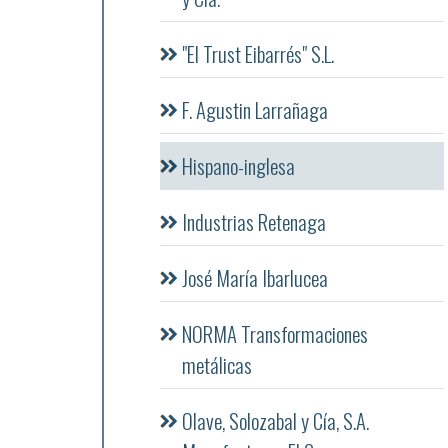
"El Trust Eibarrés" S.L.
F. Agustin Larrañaga
Hispano-inglesa
Industrias Retenaga
José María Ibarlucea
NORMA Transformaciones
metálicas
Olave, Solozabal y Cía, S.A.