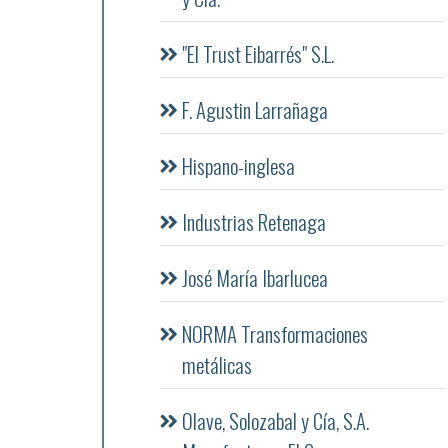
"El Trust Eibarrés" S.L.
F. Agustin Larrañaga
Hispano-inglesa
Industrias Retenaga
José María Ibarlucea
NORMA Transformaciones
metálicas
Olave, Solozabal y Cía, S.A.