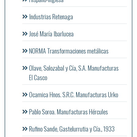
Industrias Retenaga
José María Ibarlucea
NORMA Transformaciones metálicas
Olave, Solozabal y Cía, S.A. Manufacturas
El Casco
Ocamica Hnos. S.R.C. Manufacturas Urko
Pablo Soroa. Manufacturas Hércules
Rufino Sande, Gastelurrutia y Cía., 1933