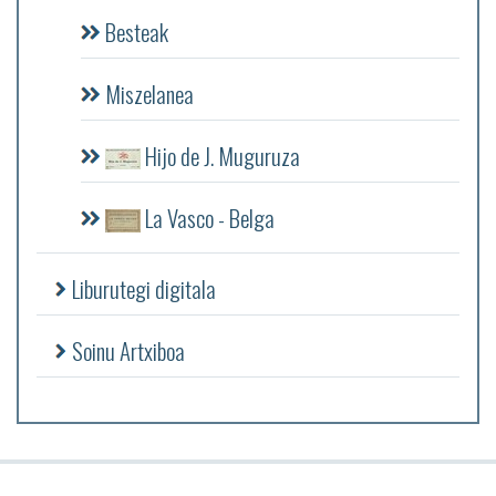
Besteak
Miszelanea
Hijo de J. Muguruza
La Vasco - Belga
Liburutegi digitala
Soinu Artxiboa