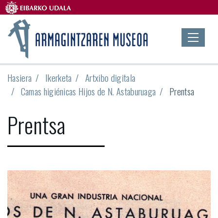
Hasiera
Ikerketa
Artxibo digitala
Camas higiénicas Hijos de N. Astaburuaga
Prentsa
Prentsa