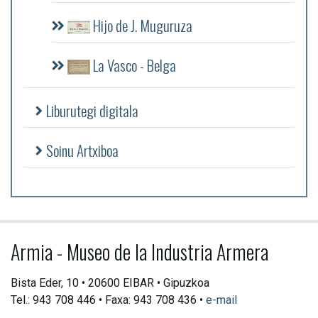
Hijo de J. Muguruza
La Vasco - Belga
Liburutegi digitala
Soinu Artxiboa
Armia - Museo de la Industria Armera
Bista Eder, 10 • 20600 EIBAR • Gipuzkoa
Tel.: 943 708 446 • Faxa: 943 708 436 •
e-mail