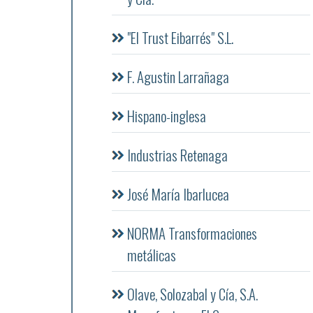
"El Trust Eibarrés" S.L.
F. Agustin Larrañaga
Hispano-inglesa
Industrias Retenaga
José María Ibarlucea
NORMA Transformaciones
metálicas
Olave, Solozabal y Cía, S.A.