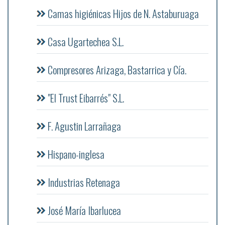
Camas higiénicas Hijos de N. Astaburuaga
Casa Ugartechea S.L.
Compresores Arizaga, Bastarrica y Cía.
"El Trust Eibarrés" S.L.
F. Agustin Larrañaga
Hispano-inglesa
Industrias Retenaga
José María Ibarlucea