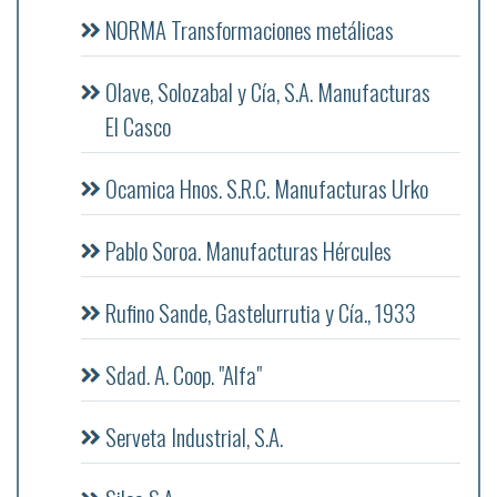
NORMA Transformaciones metálicas
Olave, Solozabal y Cía, S.A. Manufacturas
El Casco
Ocamica Hnos. S.R.C. Manufacturas Urko
Pablo Soroa. Manufacturas Hércules
Rufino Sande, Gastelurrutia y Cía., 1933
Sdad. A. Coop. "Alfa"
Serveta Industrial, S.A.