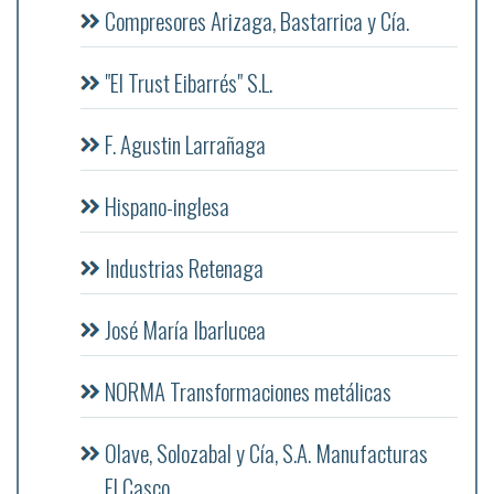
Compresores Arizaga, Bastarrica y Cía.
"El Trust Eibarrés" S.L.
F. Agustin Larrañaga
Hispano-inglesa
Industrias Retenaga
José María Ibarlucea
NORMA Transformaciones metálicas
Olave, Solozabal y Cía, S.A. Manufacturas
El Casco