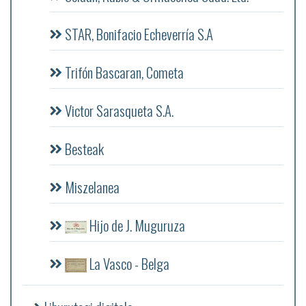
STAR, Bonifacio Echeverría S.A
Trifón Bascaran, Cometa
Victor Sarasqueta S.A.
Besteak
Miszelanea
Hijo de J. Muguruza
La Vasco - Belga