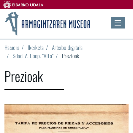
Hasiera
Ikerketa
Artxibo digitala
Sdad. A. Coop. "Alfa"
Prezioak
Prezioak