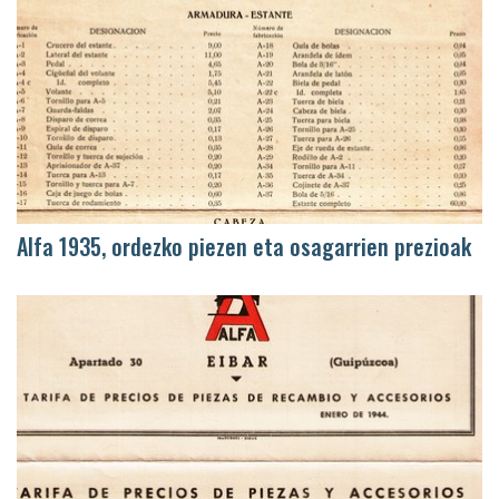
Alfa 1935, ordezko piezen eta osagarrien prezioak