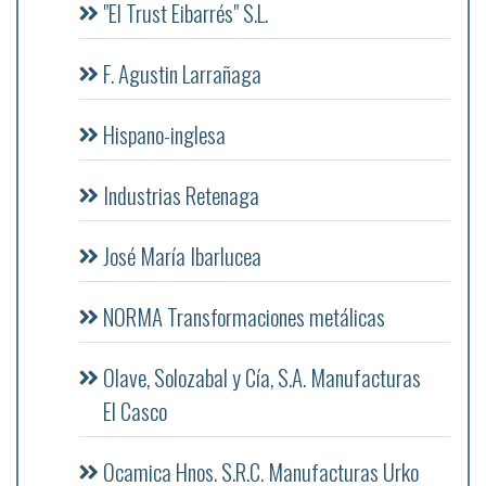
"El Trust Eibarrés" S.L.
F. Agustin Larrañaga
Hispano-inglesa
Industrias Retenaga
José María Ibarlucea
NORMA Transformaciones metálicas
Olave, Solozabal y Cía, S.A. Manufacturas
El Casco
Ocamica Hnos. S.R.C. Manufacturas Urko