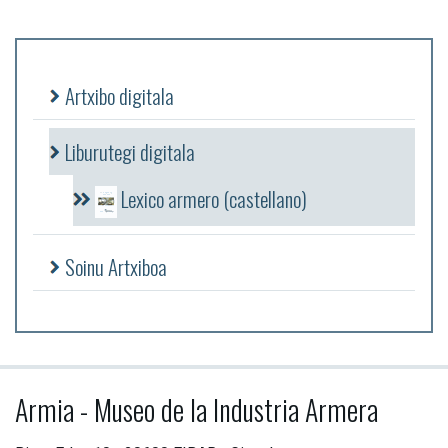
Artxibo digitala
Liburutegi digitala
Lexico armero (castellano)
Soinu Artxiboa
Armia - Museo de la Industria Armera