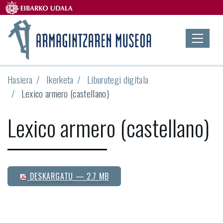
Hasiera
Ikerketa
Liburutegi digitala
Lexico armero (castellano)
Lexico armero (castellano)
DESKARGATU
— 2.7 MB