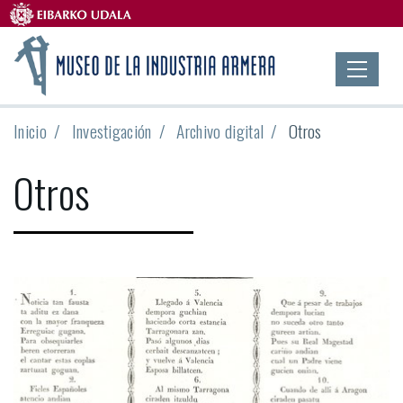
Inicio
Investigación
Archivo digital
Otros
Otros