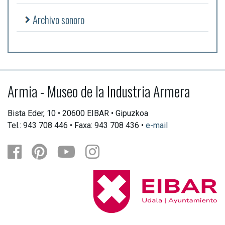
Archivo sonoro
Armia - Museo de la Industria Armera
Bista Eder, 10 • 20600 EIBAR • Gipuzkoa
Tel.: 943 708 446 • Faxa: 943 708 436 •
e-mail