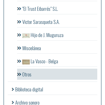
"El Trust Eibarrés" S.L.
Victor Sarasqueta S.A.
Hijo de J. Muguruza
Miscelánea
La Vasco - Belga
Otros
Biblioteca digital
Archivo sonoro