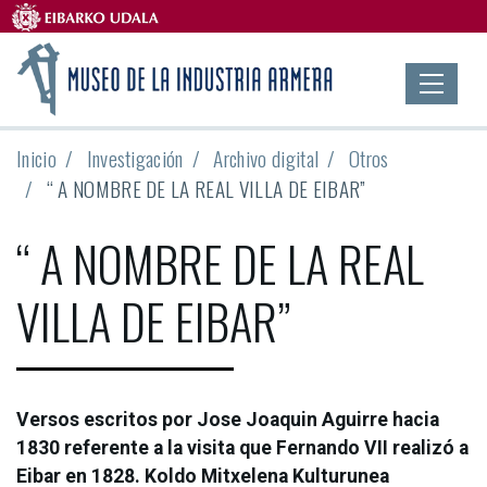
Inicio
Investigación
Archivo digital
Otros
“ A NOMBRE DE LA REAL VILLA DE EIBAR”
“ A NOMBRE DE LA REAL
VILLA DE EIBAR”
Versos escritos por Jose Joaquin Aguirre hacia
1830 referente a la visita que Fernando VII realizó a
Eibar en 1828. Koldo Mitxelena Kulturunea