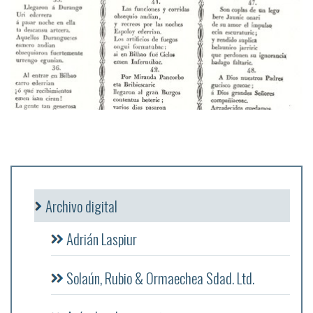
Archivo digital
Adrián Laspiur
Solaún, Rubio & Ormaechea Sdad. Ltd.