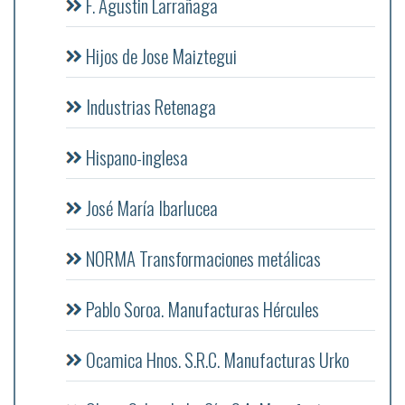
F. Agustin Larrañaga
Hijos de Jose Maiztegui
Industrias Retenaga
Hispano-inglesa
José María Ibarlucea
NORMA Transformaciones metálicas
Pablo Soroa. Manufacturas Hércules
Ocamica Hnos. S.R.C. Manufacturas Urko