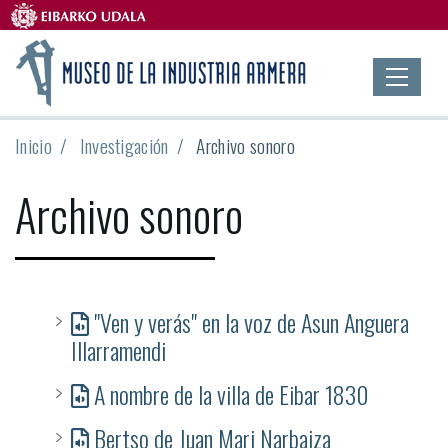
Inicio
Investigación
Archivo sonoro
Archivo sonoro
"Ven y verás" en la voz de Asun Anguera
Illarramendi
A nombre de la villa de Eibar 1830
Bertso de Juan Mari Narbaiza