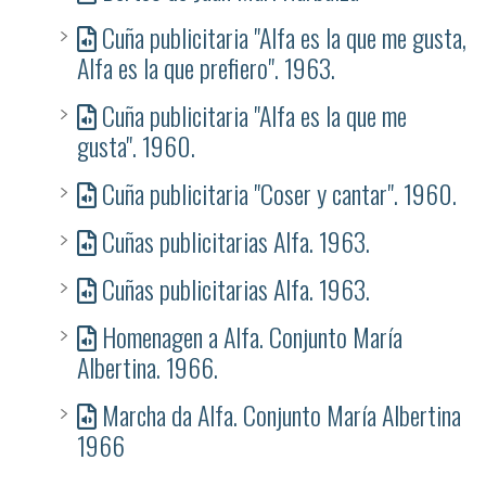
Cuña publicitaria "Alfa es la que me gusta,
Alfa es la que prefiero". 1963.
Cuña publicitaria "Alfa es la que me
gusta". 1960.
Cuña publicitaria "Coser y cantar". 1960.
Cuñas publicitarias Alfa. 1963.
Cuñas publicitarias Alfa. 1963.
Homenagen a Alfa. Conjunto María
Albertina. 1966.
Marcha da Alfa. Conjunto María Albertina
1966