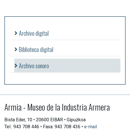
Archivo digital
Biblioteca digital
Archivo sonoro
Armia - Museo de la Industria Armera
Bista Eder, 10 • 20600 EIBAR • Gipuzkoa
Tel.: 943 708 446 • Faxa: 943 708 436 •
e-mail