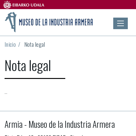
Inicio
Nota legal
Nota legal
...
Armia - Museo de la Industria Armera