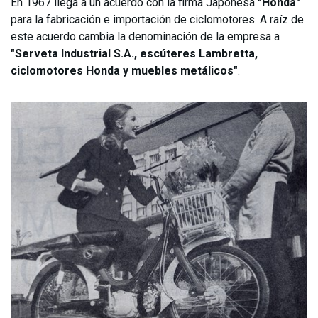
En 1967 llega a un acuerdo con la firma Japonesa
"Honda"
para la fabricación e importación de ciclomotores. A raíz de
este acuerdo cambia la denominación de la empresa a
"Serveta Industrial S.A., escúteres Lambretta,
ciclomotores Honda y muebles metálicos"
.