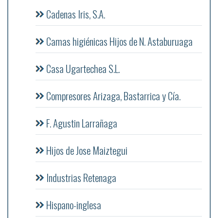
Cadenas Iris, S.A.
Camas higiénicas Hijos de N. Astaburuaga
Casa Ugartechea S.L.
Compresores Arizaga, Bastarrica y Cía.
F. Agustin Larrañaga
Hijos de Jose Maiztegui
Industrias Retenaga
Hispano-inglesa