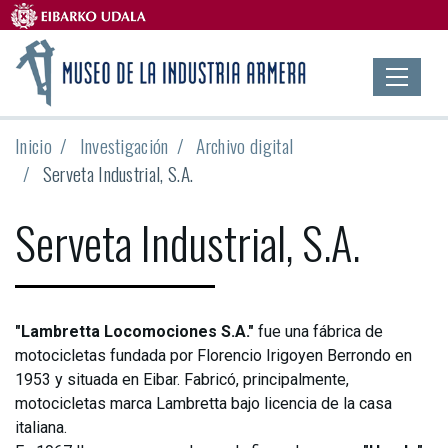
Inicio
Investigación
Archivo digital
Serveta Industrial, S.A.
Serveta Industrial, S.A.
"Lambretta Locomociones S.A."
fue una fábrica de
motocicletas fundada por Florencio Irigoyen Berrondo en
1953 y situada en Eibar. Fabricó, principalmente,
motocicletas marca Lambretta bajo licencia de la casa
italiana.