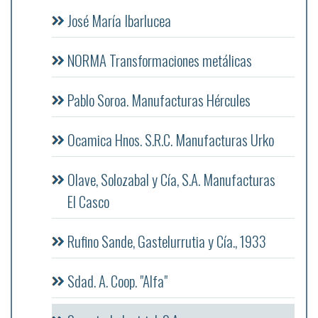
José María Ibarlucea
NORMA Transformaciones metálicas
Pablo Soroa. Manufacturas Hércules
Ocamica Hnos. S.R.C. Manufacturas Urko
Olave, Solozabal y Cía, S.A. Manufacturas
El Casco
Rufino Sande, Gastelurrutia y Cía., 1933
Sdad. A. Coop. "Alfa"