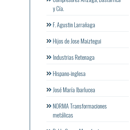
y Cía.
F. Agustin Larrañaga
Hijos de Jose Maiztegui
Industrias Retenaga
Hispano-inglesa
José María Ibarlucea
NORMA Transformaciones
metálicas