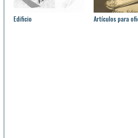
Edificio
Artículos para ofi