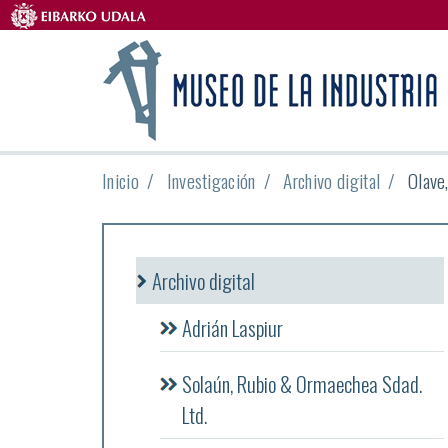
Inicio
Investigación
Archivo digital
Olave
Archivo digital
Adrián Laspiur
Solaún, Rubio & Ormaechea Sdad.
Ltd.