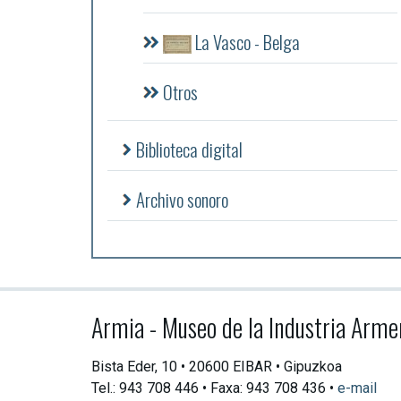
La Vasco - Belga
Otros
Biblioteca digital
Archivo sonoro
Armia - Museo de la Industria Arme
Bista Eder, 10 • 20600 EIBAR • Gipuzkoa
Tel.: 943 708 446 • Faxa: 943 708 436 •
e-mail