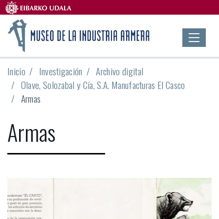
Inicio
Investigación
Archivo digital
Olave, Solozabal y Cía, S.A. Manufacturas El Casco
Armas
Armas