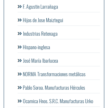
F. Agustin Larrañaga
Hijos de Jose Maiztegui
Industrias Retenaga
Hispano-inglesa
José María Ibarlucea
NORMA Transformaciones metálicas
Pablo Soroa. Manufacturas Hércules
Ocamica Hnos. S.R.C. Manufacturas Urko