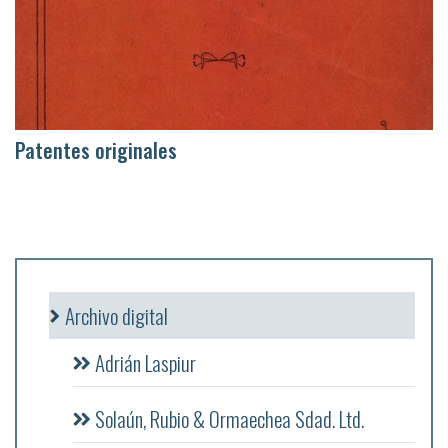
Patentes originales
Archivo digital
Adrián Laspiur
Solaún, Rubio & Ormaechea Sdad. Ltd.