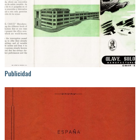
Publicidad