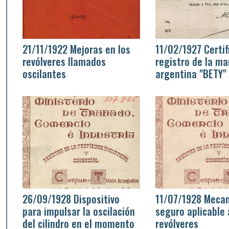
21/11/1922 Mejoras en los
11/02/1927 Certif
revólveres llamados
registro de la ma
oscilantes
argentina "BETY"
26/09/1928 Dispositivo
11/07/1928 Meca
para impulsar la oscilación
seguro aplicable 
del cilindro en el momento
revólveres