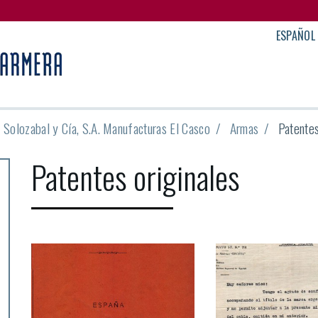
ESPAÑOL
, Solozabal y Cía, S.A. Manufacturas El Casco
Armas
Patentes
Patentes originales