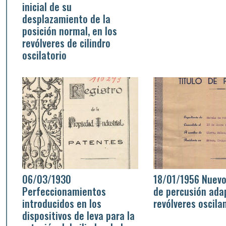
inicial de su
desplazamiento de la
posición normal, en los
revólveres de cilindro
oscilatorio
06/03/1930
18/01/1956 Nuevo
Perfeccionamientos
de percusión ada
introducidos en los
revólveres oscila
dispositivos de leva para la