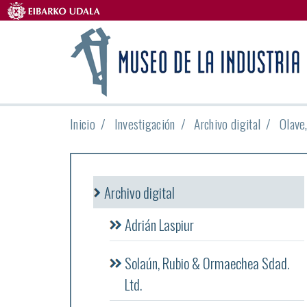
Inicio
Investigación
Archivo digital
Olave
Archivo digital
Adrián Laspiur
Solaún, Rubio & Ormaechea Sdad.
Ltd.