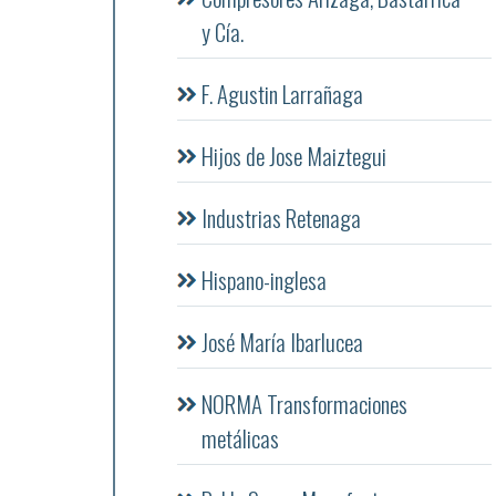
y Cía.
F. Agustin Larrañaga
Hijos de Jose Maiztegui
Industrias Retenaga
Hispano-inglesa
José María Ibarlucea
NORMA Transformaciones
metálicas