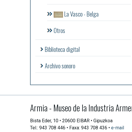
La Vasco - Belga
Otros
Biblioteca digital
Archivo sonoro
Armia - Museo de la Industria Arme
Bista Eder, 10 • 20600 EIBAR • Gipuzkoa
Tel.: 943 708 446 • Faxa: 943 708 436 •
e-mail