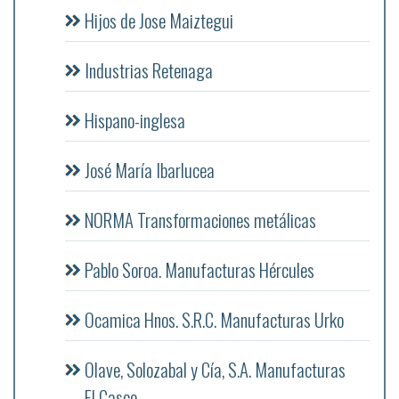
Hijos de Jose Maiztegui
Industrias Retenaga
Hispano-inglesa
José María Ibarlucea
NORMA Transformaciones metálicas
Pablo Soroa. Manufacturas Hércules
Ocamica Hnos. S.R.C. Manufacturas Urko
Olave, Solozabal y Cía, S.A. Manufacturas
El Casco