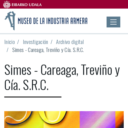
Inicio
Investigación
Archivo digital
Simes - Careaga, Treviño y Cía. S.R.C.
Simes - Careaga, Treviño y
Cía. S.R.C.