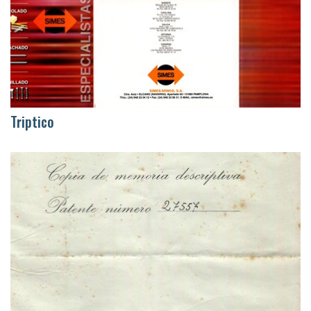
Triptico