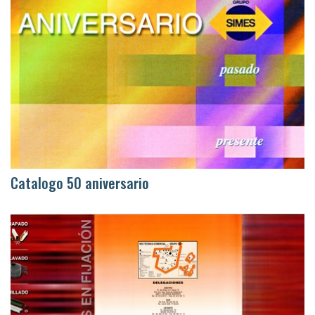
Catalogo 50 aniversario