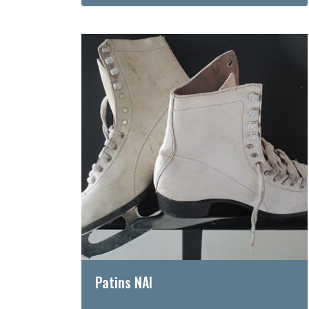
Patins NAI