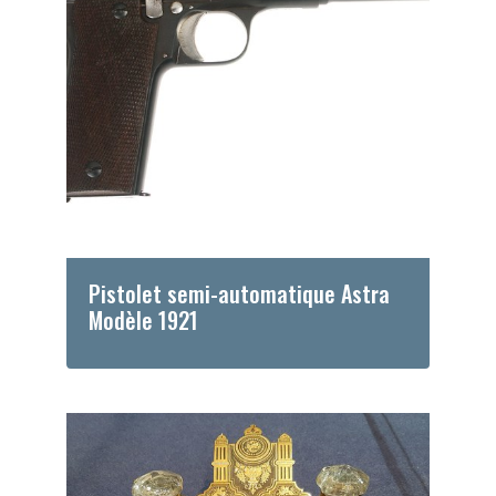
Pistolet semi-automatique Astra
Modèle 1921