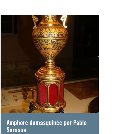
Amphore damasquinée par Pablo
Sarasua