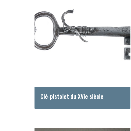
Clé-pistolet du XVIe siècle