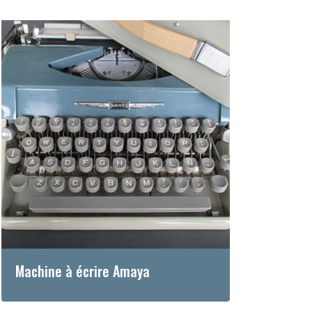
Machine à écrire Amaya