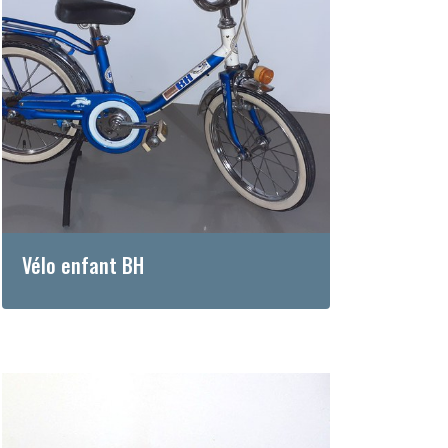
Vélo enfant BH