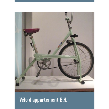
Vélo d’appartement B.H.