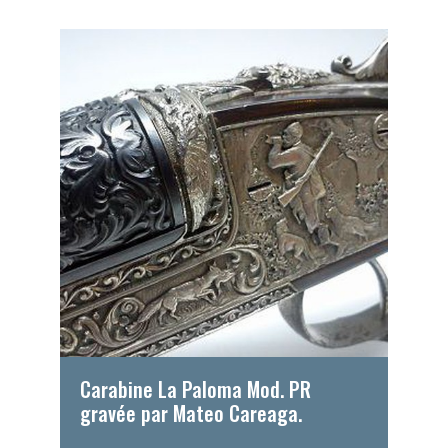
Carabine La Paloma Mod. PR
gravée par Mateo Careaga.