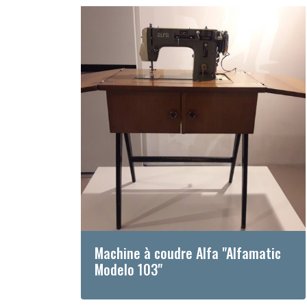
Machine à coudre Alfa "Alfamatic
Modelo 103"