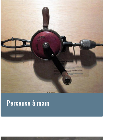
Perceuse à main