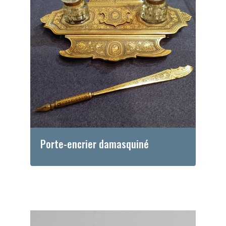
Porte-encrier damasquiné