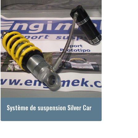
Système de suspension Silver Car