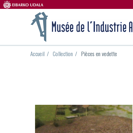
Accueil
Collection
Pièces en vedette