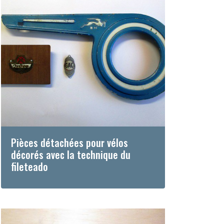
Pièces détachées pour vélos
décorés avec la technique du
fileteado