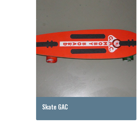
Skate GAC