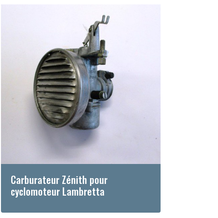
Carburateur Zénith pour
cyclomoteur Lambretta