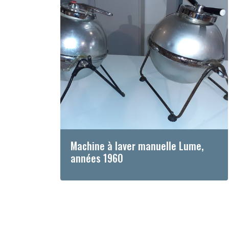
Machine à laver manuelle Lume,
années 1960