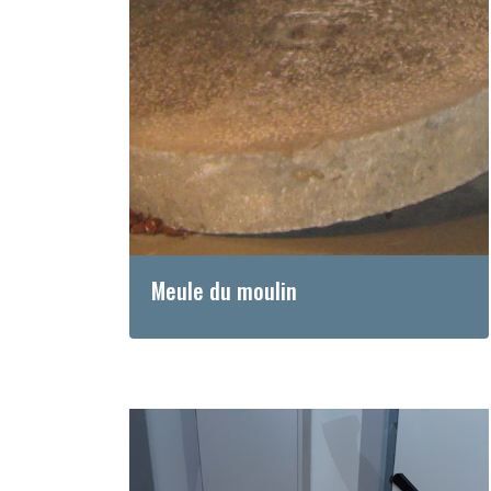
Meule du moulin