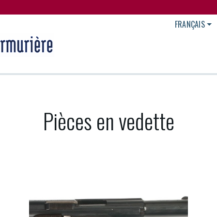
FRANÇAIS
Pièces en vedette