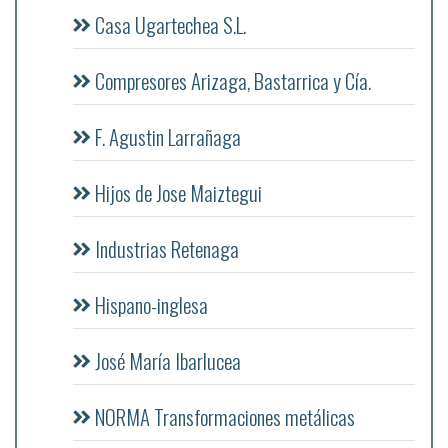
Casa Ugartechea S.L.
Compresores Arizaga, Bastarrica y Cía.
F. Agustin Larrañaga
Hijos de Jose Maiztegui
Industrias Retenaga
Hispano-inglesa
José María Ibarlucea
NORMA Transformaciones metálicas