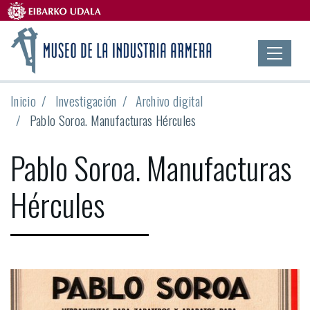
Inicio
Investigación
Archivo digital
Pablo Soroa. Manufacturas Hércules
Pablo Soroa. Manufacturas
Hércules