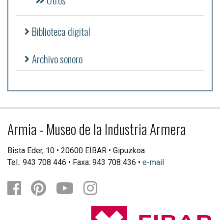
Biblioteca digital
Archivo sonoro
Armia - Museo de la Industria Armera
Bista Eder, 10 • 20600 EIBAR • Gipuzkoa
Tel.: 943 708 446 • Faxa: 943 708 436 •
e-mail