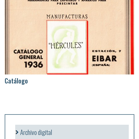
Catálogo
Archivo digital