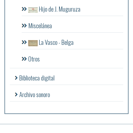
Hijo de J. Muguruza
Miscelánea
La Vasco - Belga
Otros
Biblioteca digital
Archivo sonoro