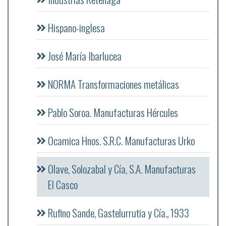
Hispano-inglesa
José María Ibarlucea
NORMA Transformaciones metálicas
Pablo Soroa. Manufacturas Hércules
Ocamica Hnos. S.R.C. Manufacturas Urko
Olave, Solozabal y Cía, S.A. Manufacturas
El Casco
Rufino Sande, Gastelurrutia y Cía., 1933