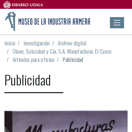
Inicio
Investigación
Archivo digital
Olave, Solozabal y Cía, S.A. Manufacturas El Casco
Artículos para oficina
Publicidad
Publicidad