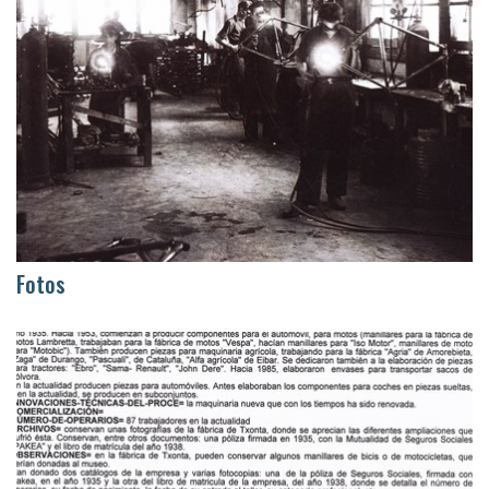
Fotos