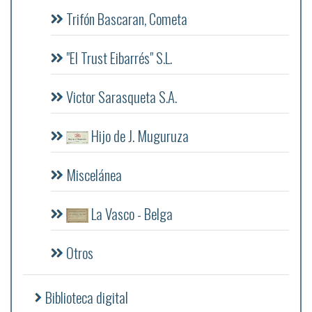
Trifón Bascaran, Cometa
"El Trust Eibarrés" S.L.
Victor Sarasqueta S.A.
Hijo de J. Muguruza
Miscelánea
La Vasco - Belga
Otros
Biblioteca digital