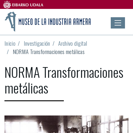
Inicio
Investigación
Archivo digital
NORMA Transformaciones metálicas
NORMA Transformaciones
metálicas