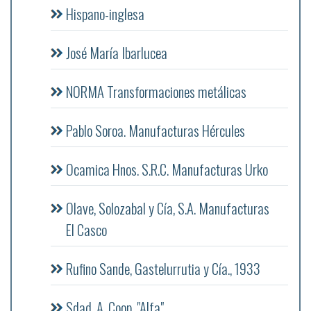
Hispano-inglesa
José María Ibarlucea
NORMA Transformaciones metálicas
Pablo Soroa. Manufacturas Hércules
Ocamica Hnos. S.R.C. Manufacturas Urko
Olave, Solozabal y Cía, S.A. Manufacturas
El Casco
Rufino Sande, Gastelurrutia y Cía., 1933
Sdad. A. Coop. "Alfa"