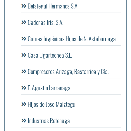
Beistegui Hermanos S.A.
Cadenas Iris, S.A.
Camas higiénicas Hijos de N. Astaburuaga
Casa Ugartechea S.L.
Compresores Arizaga, Bastarrica y Cía.
F. Agustin Larrañaga
Hijos de Jose Maiztegui
Industrias Retenaga