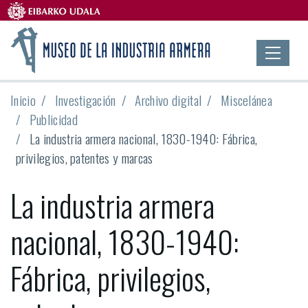
Inicio
Investigación
Archivo digital
Miscelánea
Publicidad
La industria armera nacional, 1830-1940: Fábrica,
privilegios, patentes y marcas
La industria armera
nacional, 1830-1940:
Fábrica, privilegios,