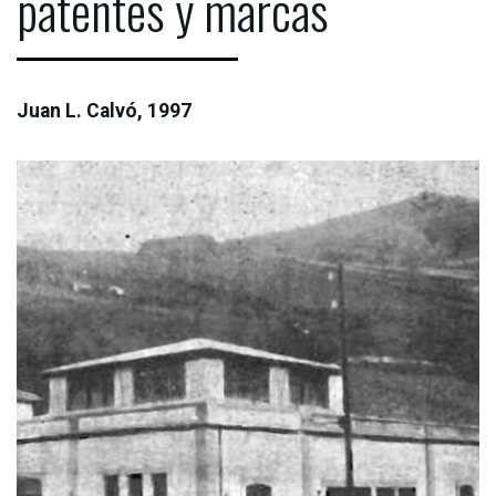
patentes y marcas
Juan L. Calvó, 1997