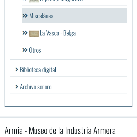
Miscelánea
La Vasco - Belga
Otros
Biblioteca digital
Archivo sonoro
Armia - Museo de la Industria Armera