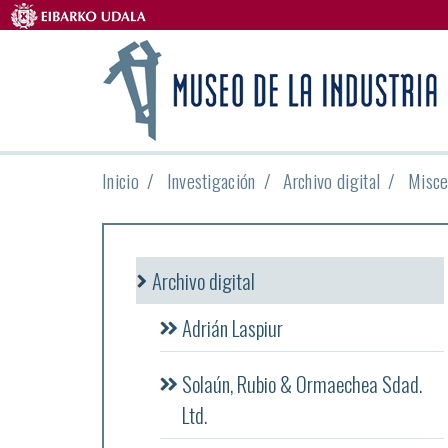
Inicio
Investigación
Archivo digital
Misce
Archivo digital
Adrián Laspiur
Solaún, Rubio & Ormaechea Sdad.
Ltd.