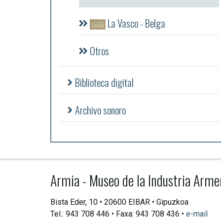
La Vasco - Belga
Otros
Biblioteca digital
Archivo sonoro
Armia - Museo de la Industria Arme
Bista Eder, 10 • 20600 EIBAR • Gipuzkoa
Tel.: 943 708 446 • Faxa: 943 708 436 •
e-mail