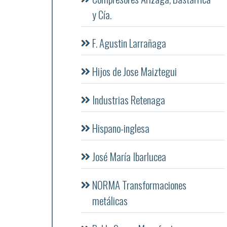
y Cía.
F. Agustin Larrañaga
Hijos de Jose Maiztegui
Industrias Retenaga
Hispano-inglesa
José María Ibarlucea
NORMA Transformaciones
metálicas