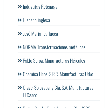
Industrias Retenaga
Hispano-inglesa
José María Ibarlucea
NORMA Transformaciones metálicas
Pablo Soroa. Manufacturas Hércules
Ocamica Hnos. S.R.C. Manufacturas Urko
Olave, Solozabal y Cía, S.A. Manufacturas
El Casco