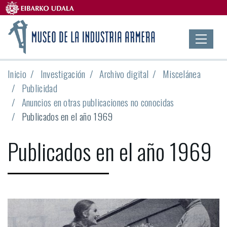
Inicio
Investigación
Archivo digital
Miscelánea
Publicidad
Anuncios en otras publicaciones no conocidas
Publicados en el año 1969
Publicados en el año 1969