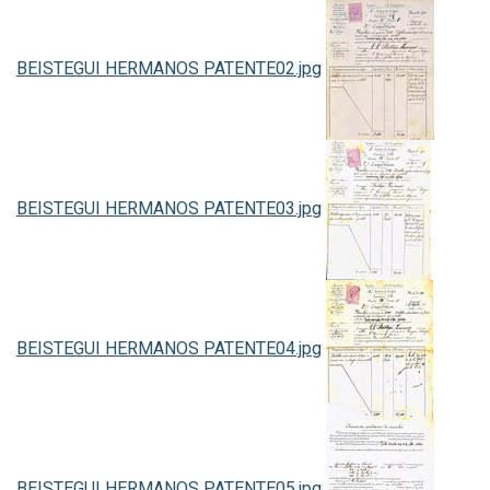
BEISTEGUI HERMANOS PATENTE02.jpg
BEISTEGUI HERMANOS PATENTE03.jpg
BEISTEGUI HERMANOS PATENTE04.jpg
BEISTEGUI HERMANOS PATENTE05.jpg