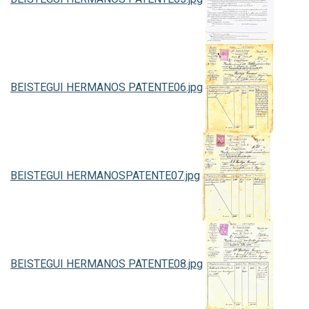
BEISTEGUI HERMANOS PATENTE06.jpg
BEISTEGUI HERMANOSPATENTE07.jpg
BEISTEGUI HERMANOS PATENTE08.jpg