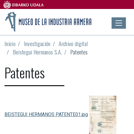
Inicio
Investigación
Archivo digital
Beistegui Hermanos S.A.
Patentes
Patentes
BEISTEGUI HERMANOS PATENTE01.jpg