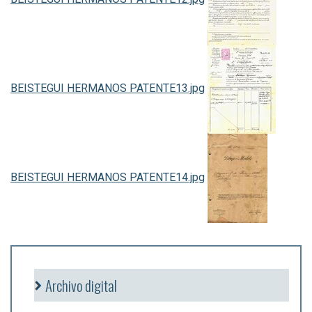
BEISTEGUI HERMANOS PATENTE13.jpg
BEISTEGUI HERMANOS PATENTE14.jpg
Archivo digital