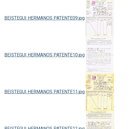
BEISTEGUI HERMANOS PATENTE09.jpg
BEISTEGUI HERMANOS PATENTE10.jpg
BEISTEGUI HERMANOS PATENTE11.jpg
BEISTEGUI HERMANOS PATENTE12.jpg