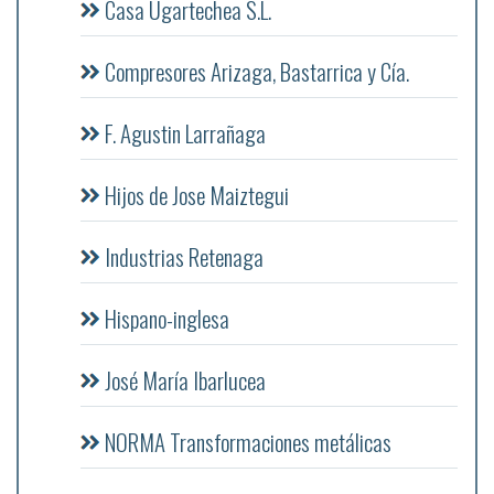
Casa Ugartechea S.L.
Compresores Arizaga, Bastarrica y Cía.
F. Agustin Larrañaga
Hijos de Jose Maiztegui
Industrias Retenaga
Hispano-inglesa
José María Ibarlucea
NORMA Transformaciones metálicas