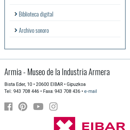
Biblioteca digital
Archivo sonoro
Armia - Museo de la Industria Armera
Bista Eder, 10 • 20600 EIBAR • Gipuzkoa
Tel.: 943 708 446 • Faxa: 943 708 436 •
e-mail