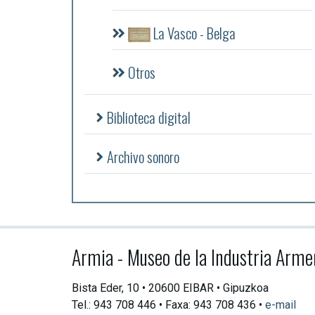
La Vasco - Belga
Otros
Biblioteca digital
Archivo sonoro
Armia - Museo de la Industria Arme
Bista Eder, 10 • 20600 EIBAR • Gipuzkoa
Tel.: 943 708 446 • Faxa: 943 708 436 •
e-mail