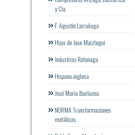
y Cía.
F. Agustin Larrañaga
Hijos de Jose Maiztegui
Industrias Retenaga
Hispano-inglesa
José María Ibarlucea
NORMA Transformaciones
metálicas