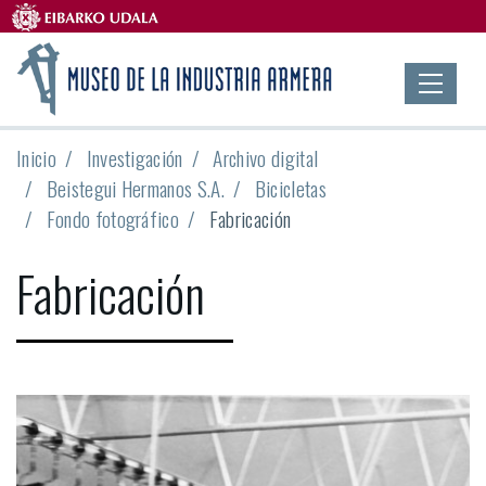
Inicio
Investigación
Archivo digital
Beistegui Hermanos S.A.
Bicicletas
Fondo fotográfico
Fabricación
Fabricación