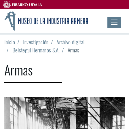
Inicio
Investigación
Archivo digital
Beistegui Hermanos S.A.
Armas
Armas