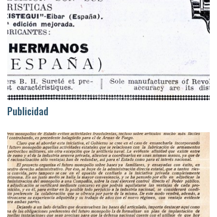
Publicidad