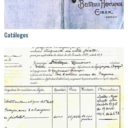
Catálogos