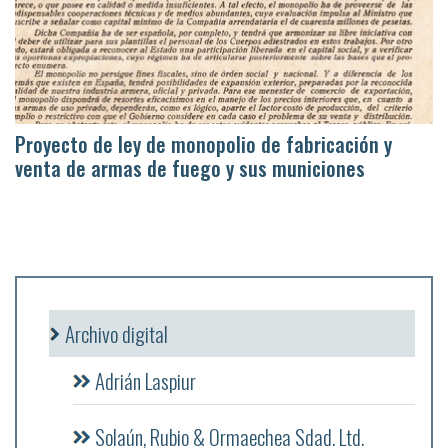
Proyecto de ley de monopolio de fabricación y
venta de armas de fuego y sus municiones
Archivo digital
Adrián Laspiur
Solaún, Rubio & Ormaechea Sdad. Ltd.