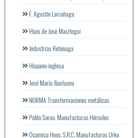
F. Agustin Larrañaga
Hijos de Jose Maiztegui
Industrias Retenaga
Hispano-inglesa
José María Ibarlucea
NORMA Transformaciones metálicas
Pablo Soroa. Manufacturas Hércules
Ocamica Hnos. S.R.C. Manufacturas Urko