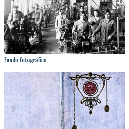
Fondo fotográfico