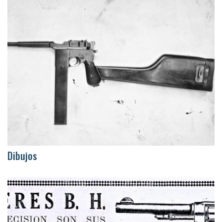
Dibujos