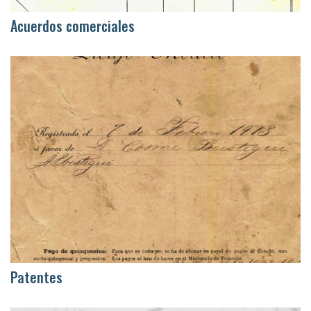
Acuerdos comerciales
Patentes