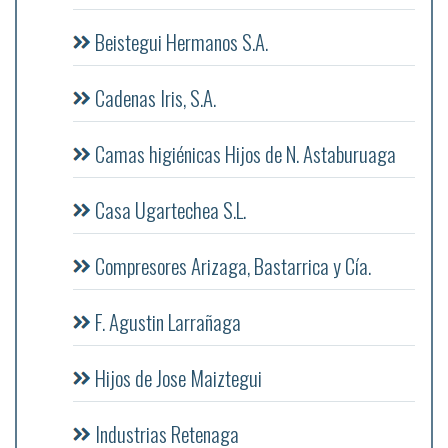
Beistegui Hermanos S.A.
Cadenas Iris, S.A.
Camas higiénicas Hijos de N. Astaburuaga
Casa Ugartechea S.L.
Compresores Arizaga, Bastarrica y Cía.
F. Agustin Larrañaga
Hijos de Jose Maiztegui
Industrias Retenaga