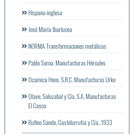
Hispano-inglesa
José María Ibarlucea
NORMA Transformaciones metálicas
Pablo Soroa. Manufacturas Hércules
Ocamica Hnos. S.R.C. Manufacturas Urko
Olave, Solozabal y Cía, S.A. Manufacturas
El Casco
Rufino Sande, Gastelurrutia y Cía., 1933