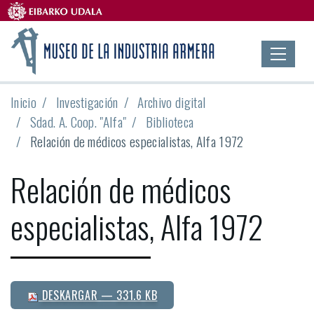
Inicio
Investigación
Archivo digital
Sdad. A. Coop. "Alfa"
Biblioteca
Relación de médicos especialistas, Alfa 1972
Relación de médicos
especialistas, Alfa 1972
DESKARGAR
— 331.6 KB