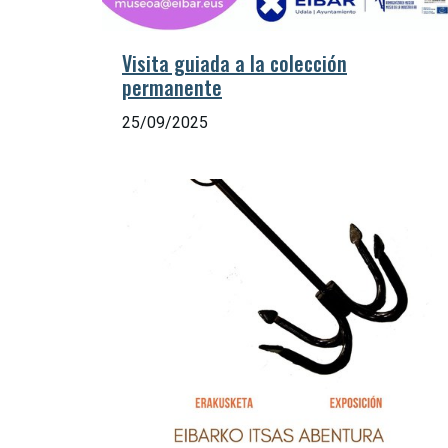
Visita guiada a la colección
permanente
25/09/2025