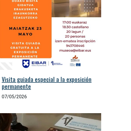
Visita guiada especial a la exposición
permanente
07/05/2026