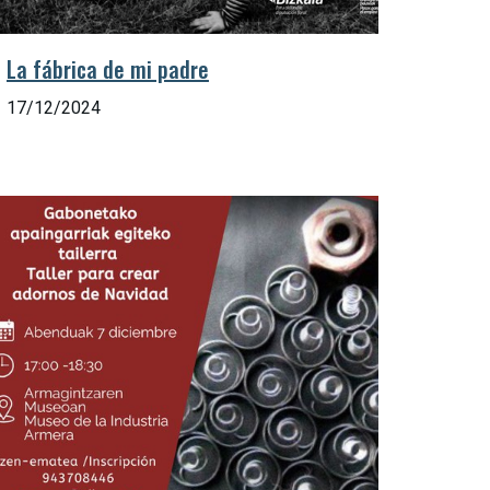
La fábrica de mi padre
17/12/2024