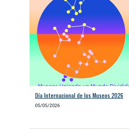
Día Internacional de los Museos 2026
05/05/2026