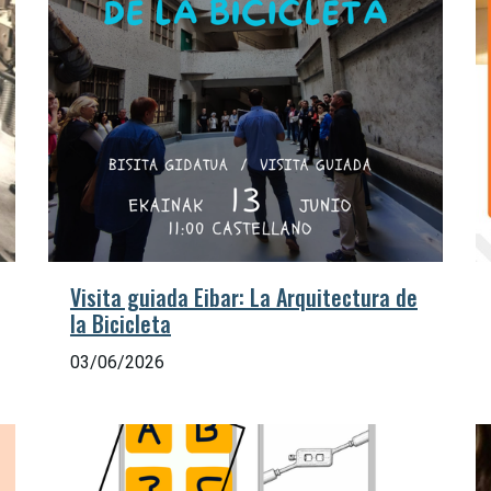
Visita guiada Eibar: La Arquitectura de
la Bicicleta
03/06/2026