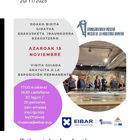
20/11/2025