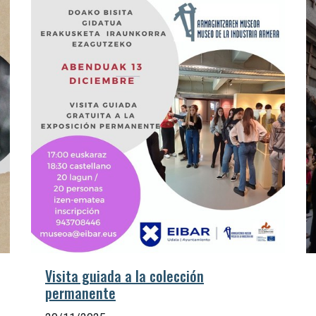
Visita guiada a la colección
permanente