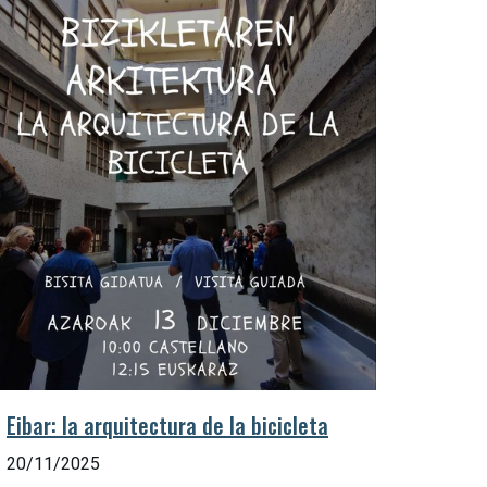
Eibar: la arquitectura de la bicicleta
20/11/2025