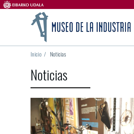
Inicio
Noticias
Noticias