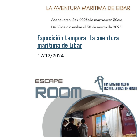
Exposición temporal La aventura
marítima de Eibar
17/12/2024