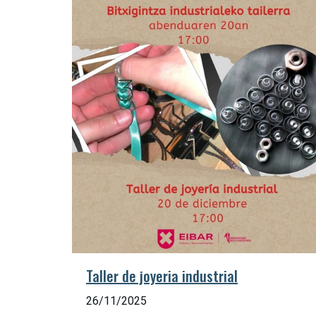
Taller de joyeria industrial
26/11/2025