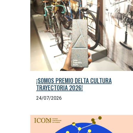
¡SOMOS PREMIO DELTA CULTURA
TRAYECTORIA 2026!
24/07/2026