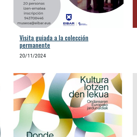
Visita guiada a la colección
permanente
20/11/2024