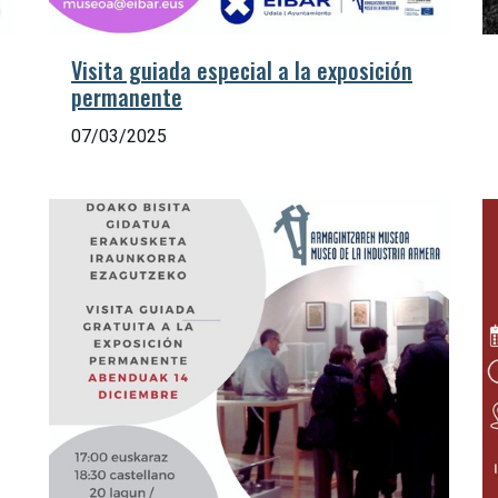
Visita guiada especial a la exposición
permanente
07/03/2025