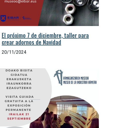
El próximo 7 de diciembre, taller para
crear adornos de Navidad
20/11/2024