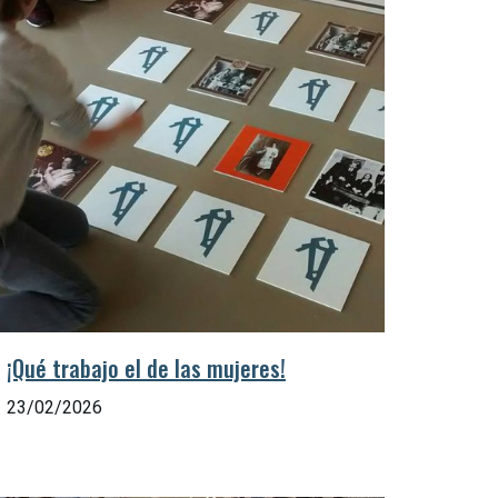
¡Qué trabajo el de las mujeres!
23/02/2026