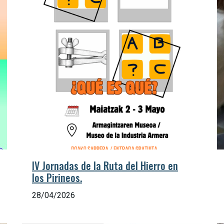
IV Jornadas de la Ruta del Hierro en
los Pirineos.
28/04/2026