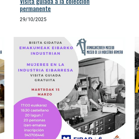
Visita guiada a la colección
permanente
29/10/2025