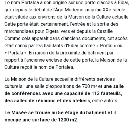
Le nom Portalea a son origine sur une porte d'accès à Eibar,
qui, depuis le début de l'Âge Moderne jusqu'au XXe siècle
était située aux environs de la Maison de la Culture actuelle.
Cette porte était, certainement, l'entrée et la sortie des
marchandises pour Elgeta, vers et depuis la Castille.
Comme cela apparaît dans d'anciens documents, cet accès
était connu par les habitants d'Eibar comme « Portal » ou
« Portala ». En raison de la proximité du bâtiment par
rapport à l'ancienne enclave de cette porte, la Maison de la
Culture reçoit le nom de Portalea.
La Maison de la Culture accueille différents services
culturels : une salle d'expositions de 700 m² et
une salle
de conférences avec une capacité de 113 fauteuils,
des salles de réunions et des ateliers
, entre autres.
Le Musée se trouve au 5e étage du bâtiment et il
occupe une surface de 1200 m2
.