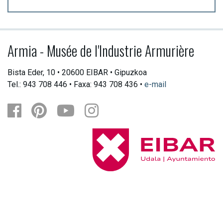
Armia - Musée de l'Industrie Armurière
Bista Eder, 10 • 20600 EIBAR • Gipuzkoa
Tel.: 943 708 446 • Faxa: 943 708 436 •
e-mail