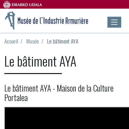
Accueil
Musée
Le bâtiment AYA
Le bâtiment AYA
Le bâtiment AYA - Maison de la Culture
Portalea