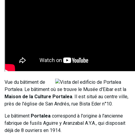
Vue du bâtiment de
Portalea. Le bâtiment où se trouve le Musée d'Eibar est la
Maison de la Culture Portalea
. Il est situé au centre ville,
près de l'église de San Andrés, rue Bista Eder n°10.
Le bâtiment
Portalea
correspond à l'origine à l'ancienne
fabrique de fusils Aguirre y Aranzabal A.Y.A., qui disposait
déjà de 8 ouvriers en 1914.