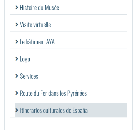
Histoire du Musée
Visite virtuelle
Le bâtiment AYA
Logo
Services
Route du Fer dans les Pyrénées
Itinerarios culturales de España