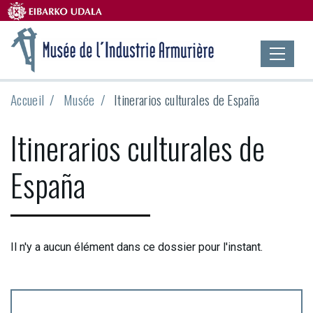
Accueil
Musée
Itinerarios culturales de España
Itinerarios culturales de
España
Il n'y a aucun élément dans ce dossier pour l'instant.