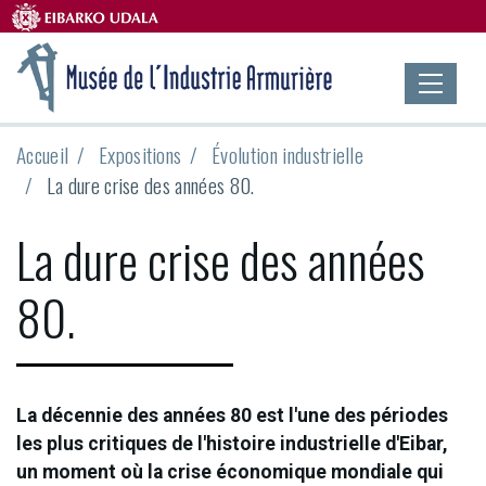
Accueil
Expositions
Évolution industrielle
La dure crise des années 80.
La dure crise des années
80.
La décennie des années 80 est l'une des périodes
les plus critiques de l'histoire industrielle d'Eibar,
un moment où la crise économique mondiale qui