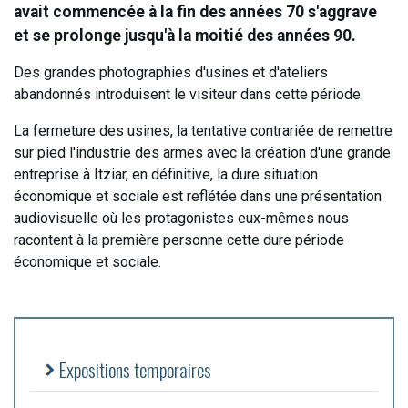
avait commencée à la fin des années 70 s'aggrave
et se prolonge jusqu'à la moitié des années 90.
Des grandes photographies d'usines et d'ateliers
abandonnés introduisent le visiteur dans cette période.
La fermeture des usines, la tentative contrariée de remettre
sur pied l'industrie des armes avec la création d'une grande
entreprise à Itziar, en définitive, la dure situation
économique et sociale est reflétée dans une présentation
audiovisuelle où les protagonistes eux-mêmes nous
racontent à la première personne cette dure période
économique et sociale.
Expositions temporaires