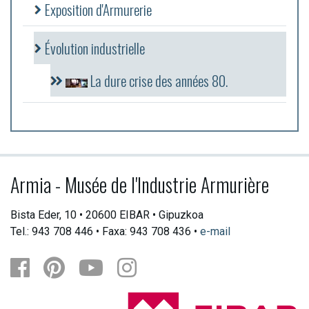
Exposition d'Armurerie
Évolution industrielle
La dure crise des années 80.
Armia - Musée de l'Industrie Armurière
Bista Eder, 10 • 20600 EIBAR • Gipuzkoa
Tel.: 943 708 446 • Faxa: 943 708 436 •
e-mail