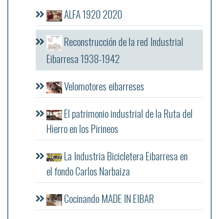
ALFA 1920 2020
Reconstrucción de la red Industrial
Eibarresa 1938-1942
Velomotores eibarreses
El patrimonio industrial de la Ruta del
Hierro en los Pirineos
La Industria Bicicletera Eibarresa en
el fondo Carlos Narbaiza
Cocinando MADE IN EIBAR