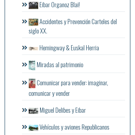
Eibar Organoz Blai!
Accidentes y Prevención Carteles del
siglo XX.
Hemingway & Euskal Herria
Miradas al patrimonio
Comunicar para vender: imaginar,
comunicar y vender
Miguel Delibes y Eibar
Vehículos y aviones Republicanos