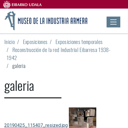
Inicio
Exposiciones
Exposiciones temporales
Reconstrucción de la red Industrial Eibarresa 1938-
1942
galeria
galeria
20190425_115407_resized.jpg