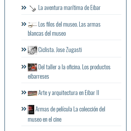
La aventura marítima de Eibar
Los filos del museo. Las armas
blancas del museo
Ciclista. Jose Zugasti
Del taller a la oficina. Los productos
eibarreses
Arte y arquitectura en Eibar II
Armas de película La colección del
museo en el cine