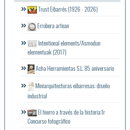
Trust Eibarrés (1926 - 2026)
Errobera artean
Intentional elements/Asmodun
elementuak (2017)
Acha Herramientas S.L. 85 aniversario
Miniarquitecturas eibarresas: diseño
industrial
El hierro a través de la historia:1r
Concurso fotográfico