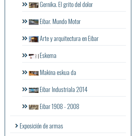
Gernika. El grito del dolor
Eibar. Mundo Motor
Arte y arquitectura en Eibar
Eskema
Makina eskua da
Eibar Industriala 2014
Eibar 1908 - 2008
Exposición de armas