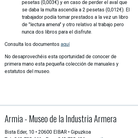
pesetas (0,003€) y en caso de perder el aval que
se daba la multa ascendía a 2 pesetas (0,012€). El
trabajador podía tomar prestados a la vez un libro
de "lectura amena" y otro relativo al trabajo pero
nunca dos libros para el disfrute.
Consulta los documentos
aquí
No desaprovechéis esta oportunidad de conocer de
primera mano esta pequeña colección de manuales y
estatutos del museo.
Armia - Museo de la Industria Armera
Bista Eder, 10 • 20600 EIBAR • Gipuzkoa