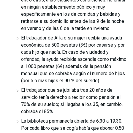
en ningún establecimiento público y muy
específicamente en los de comidas y bebidas y
retirarse a su domicilio antes de las 9 de la noche
en verano y de las 6 de la tarde en invierno.
El trabajador de Alfa o su mujer recibía una ayuda
económica de 500 pesetas (3€) por casarse y por
cada hijo que nacía. En caso de viudedad y
orfandad, la ayuda recibida ascendía como máximo
a 1.000 pesetas (6€) además de la pensión
mensual que se cobraba según el número de hijos
(por 5 o más hijos el 90 % del sueldo).
El trabajador que se jubilaba tras 20 años de
servicio tenía derecho a recibir como pensión el
70% de su sueldo; si llegaba a los 35, en cambio,
cobraba el 85%.
La biblioteca permanecía abierta de 6:30 a 19:30.
Por cada libro que se cogía había que abonar 0,50