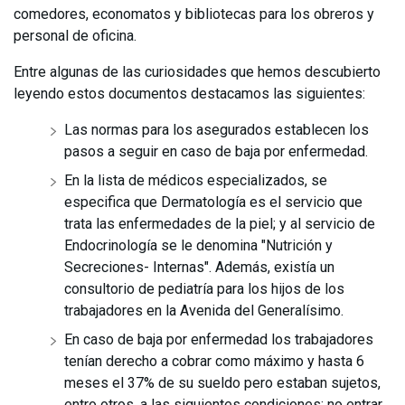
comedores, economatos y bibliotecas para los obreros y
personal de oficina.
Entre algunas de las curiosidades que hemos descubierto
leyendo estos documentos destacamos las siguientes:
Las normas para los asegurados establecen los
pasos a seguir en caso de baja por enfermedad.
En la lista de médicos especializados, se
especifica que Dermatología es el servicio que
trata las enfermedades de la piel; y al servicio de
Endocrinología se le denomina "Nutrición y
Secreciones- Internas". Además, existía un
consultorio de pediatría para los hijos de los
trabajadores en la Avenida del Generalísimo.
En caso de baja por enfermedad los trabajadores
tenían derecho a cobrar como máximo y hasta 6
meses el 37% de su sueldo pero estaban sujetos,
entro otros, a las siguientes condiciones: no entrar