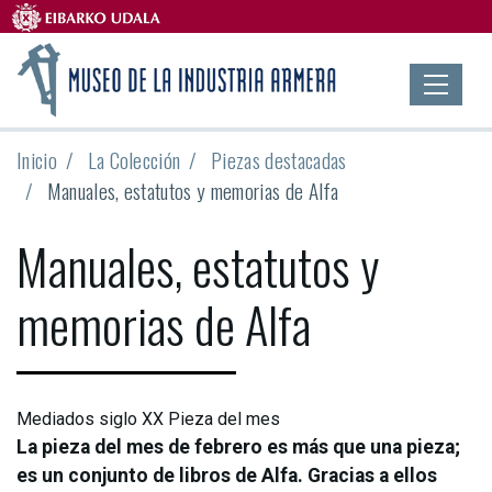
Inicio
La Colección
Piezas destacadas
Manuales, estatutos y memorias de Alfa
Manuales, estatutos y
memorias de Alfa
Mediados siglo XX
Pieza del mes
La pieza del mes de febrero es más que una pieza;
es un conjunto de libros de Alfa. Gracias a ellos