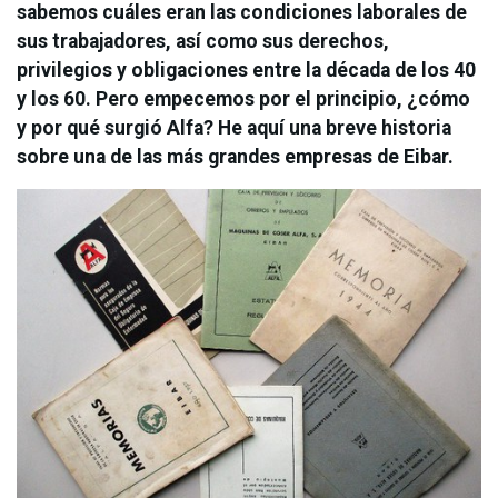
sabemos cuáles eran las condiciones laborales de
sus trabajadores, así como sus derechos,
privilegios y obligaciones entre la década de los 40
y los 60. Pero empecemos por el principio, ¿cómo
y por qué surgió Alfa? He aquí una breve historia
sobre una de las más grandes empresas de Eibar.