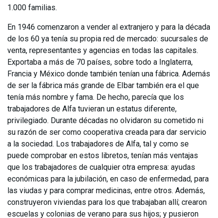
1.000 familias.
En 1946 comenzaron a vender al extranjero y para la década
de los 60 ya tenía su propia red de mercado: sucursales de
venta, representantes y agencias en todas las capitales.
Exportaba a más de 70 países, sobre todo a Inglaterra,
Francia y México donde también tenían una fábrica. Además
de ser la fábrica más grande de EIbar también era el que
tenía más nombre y fama. De hecho, parecía que los
trabajadores de Alfa tuvieran un estatus diferente,
privilegiado. Durante décadas no olvidaron su cometido ni
su razón de ser como cooperativa creada para dar servicio
a la sociedad. Los trabajadores de Alfa, tal y como se
puede comprobar en estos libretos, tenían más ventajas
que los trabajadores de cualquier otra empresa: ayudas
económicas para la jubilación, en caso de enfermedad, para
las viudas y para comprar medicinas, entre otros. Además,
construyeron viviendas para los que trabajaban allí; crearon
escuelas y colonias de verano para sus hijos; y pusieron