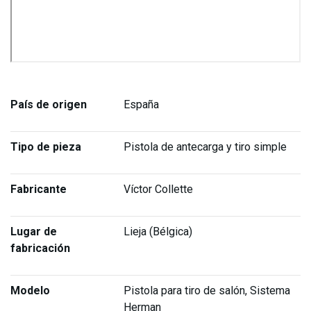
País de origen
España
Tipo de pieza
Pistola de antecarga y tiro simple
Fabricante
Víctor Collette
Lugar de
Lieja (Bélgica)
fabricación
Modelo
Pistola para tiro de salón, Sistema
Herman