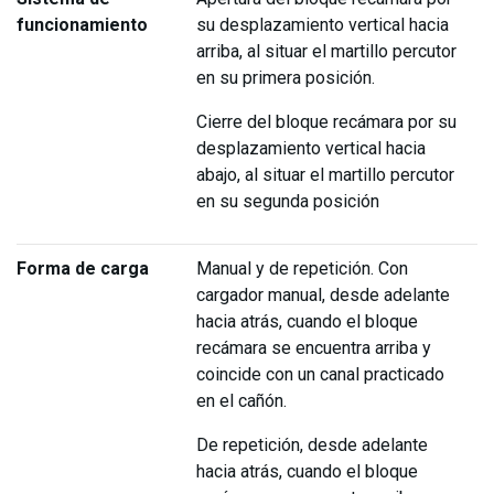
funcionamiento
su desplazamiento vertical hacia
arriba, al situar el martillo percutor
en su primera posición.
Cierre del bloque recámara por su
desplazamiento vertical hacia
abajo, al situar el martillo percutor
en su segunda posición
Forma de carga
Manual y de repetición. Con
cargador manual, desde adelante
hacia atrás, cuando el bloque
recámara se encuentra arriba y
coincide con un canal practicado
en el cañón.
De repetición, desde adelante
hacia atrás, cuando el bloque