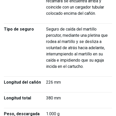
recámara se encuentra arriba y
coincide con un cargador tubular
colocado encima del cañón.
Tipo de seguro
Seguro de caída del martillo
percutor, mediante una pletina que
rodea al martillo y se desliza a
voluntad de atrás hacia adelante,
interrumpiendo al martillo en su
caída e impidiendo que su aguja
incida en el cartucho.
Longitud del cañón
226 mm
Longitud total
380 mm
Peso, descargada
1.000 g