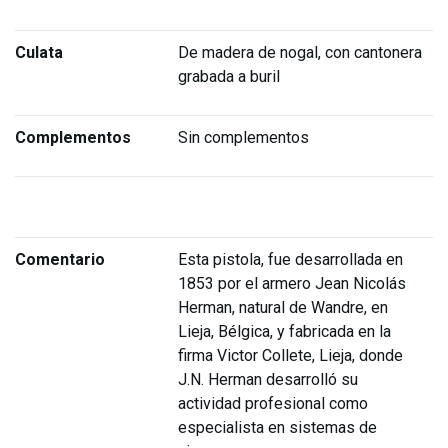
Culata
De madera de nogal, con cantonera
grabada a buril
Complementos
Sin complementos
Comentario
Esta pistola, fue desarrollada en
1853 por el armero Jean Nicolás
Herman, natural de Wandre, en
Lieja, Bélgica, y fabricada en la
firma Victor Collete, Lieja, donde
J.N. Herman desarrolló su
actividad profesional como
especialista en sistemas de