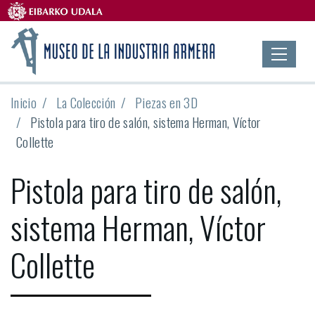
Inicio
La Colección
Piezas en 3D
Pistola para tiro de salón, sistema Herman, Víctor
Collette
Pistola para tiro de salón,
sistema Herman, Víctor
Collette