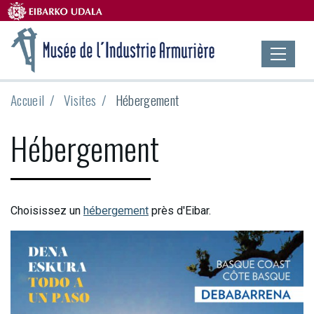
Accueil
Visites
Hébergement
Hébergement
Choisissez un
hébergement
près d'Eibar.