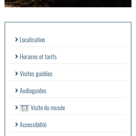
Localisation
Horaires et tarifs
Visites guidées
Audioguides
Visite du musée
Accessibilité