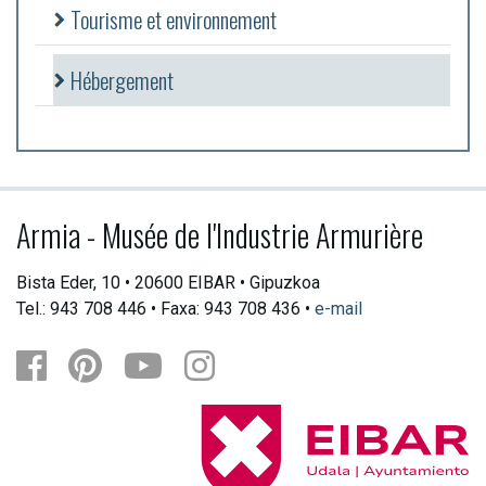
Tourisme et environnement
Hébergement
Armia - Musée de l'Industrie Armurière
Bista Eder, 10 • 20600 EIBAR • Gipuzkoa
Tel.: 943 708 446 • Faxa: 943 708 436 •
e-mail