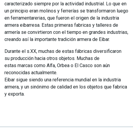
caracterizado siempre por la actividad industrial. Lo que en
un principio eran molinos y ferrerías se transformaron luego
en ferramentarerias, que fueron el origen de la industria
armera eibarresa. Estas primeras fabricas y talleres de
armería se convirtieron con el tiempo en grandes industrias,
creando así la importante tradición armera de Eibar.
Durante el s.XX, muchas de estas fábricas diversificaron
su producción hacia otros objetos. Muchas de
estas marcas como Alfa, Orbea o El Casco son aún
reconocidas actualmente.
Eibar sigue siendo una referencia mundial en la industria
armera, y un sinónimo de calidad en los objetos que fabrica
y exporta.