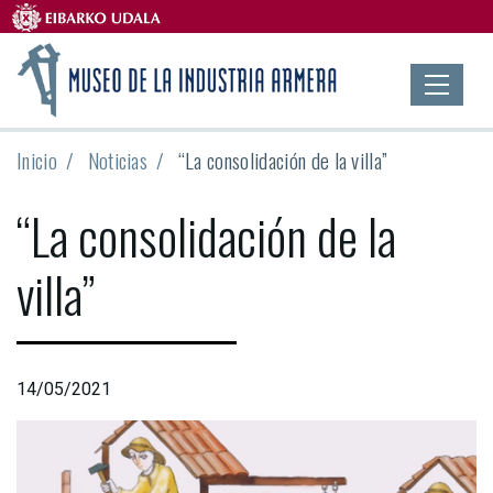
Inicio
Noticias
“La consolidación de la villa”
“La consolidación de la
villa”
14/05/2021