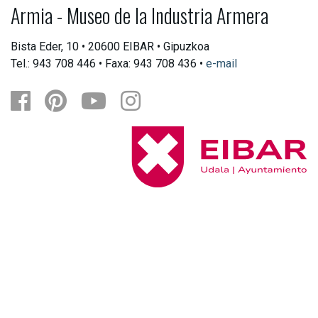
Armia - Museo de la Industria Armera
Bista Eder, 10 • 20600 EIBAR • Gipuzkoa
Tel.: 943 708 446 • Faxa: 943 708 436 •
e-mail