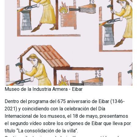
Museo de la Industria Armera - Eibar
Dentro del programa del 675 aniversario de Eibar (1346-
2021) y coincidiendo con la celebración del Día
Internacional de los museos, el 18 de mayo, presentamos
el segundo vídeo sobre los orígenes de Eibar que lleva por
título “La consolidación de la villa”.